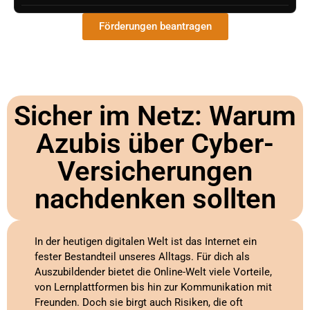
Förderungen beantragen
Sicher im Netz: Warum
Azubis über Cyber-
Versicherungen
nachdenken sollten
In der heutigen digitalen Welt ist das Internet ein
fester Bestandteil unseres Alltags. Für dich als
Auszubildender bietet die Online-Welt viele Vorteile,
von Lernplattformen bis hin zur Kommunikation mit
Freunden. Doch sie birgt auch Risiken, die oft