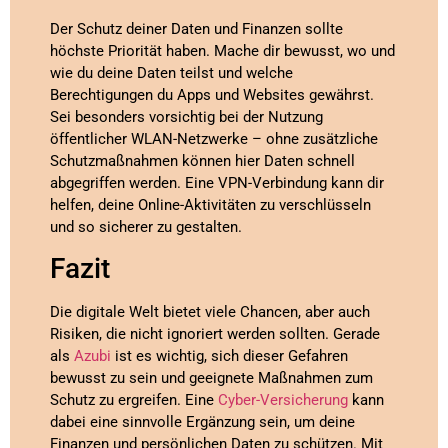
Der Schutz deiner Daten und Finanzen sollte
höchste Priorität haben. Mache dir bewusst, wo und
wie du deine Daten teilst und welche
Berechtigungen du Apps und Websites gewährst.
Sei besonders vorsichtig bei der Nutzung
öffentlicher WLAN-Netzwerke – ohne zusätzliche
Schutzmaßnahmen können hier Daten schnell
abgegriffen werden. Eine VPN-Verbindung kann dir
helfen, deine Online-Aktivitäten zu verschlüsseln
und so sicherer zu gestalten.
Fazit
Die digitale Welt bietet viele Chancen, aber auch
Risiken, die nicht ignoriert werden sollten. Gerade
als
Azubi
ist es wichtig, sich dieser Gefahren
bewusst zu sein und geeignete Maßnahmen zum
Schutz zu ergreifen. Eine
Cyber-Versicherung
kann
dabei eine sinnvolle Ergänzung sein, um deine
Finanzen und persönlichen Daten zu schützen. Mit