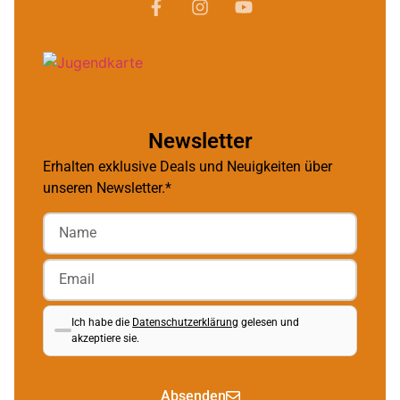
Newsletter
Erhalten exklusive Deals und Neuigkeiten über
unseren Newsletter.*
Ich habe die
Datenschutzerklärung
gelesen und
akzeptiere sie.
Absenden