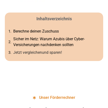
Inhaltsverzeichnis
Berechne deinen Zuschuss
Sicher im Netz: Warum Azubis über Cyber-
Versicherungen nachdenken sollten
Jetzt vergleichenund sparen!
Unser Förderrechner