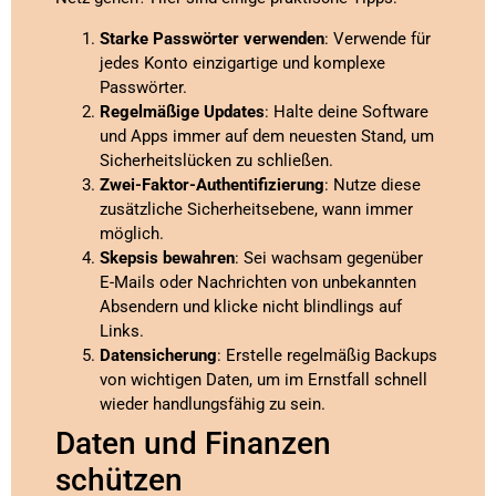
Starke Passwörter verwenden
: Verwende für
jedes Konto einzigartige und komplexe
Passwörter.
Regelmäßige Updates
: Halte deine Software
und Apps immer auf dem neuesten Stand, um
Sicherheitslücken zu schließen.
Zwei-Faktor-Authentifizierung
: Nutze diese
zusätzliche Sicherheitsebene, wann immer
möglich.
Skepsis bewahren
: Sei wachsam gegenüber
E-Mails oder Nachrichten von unbekannten
Absendern und klicke nicht blindlings auf
Links.
Datensicherung
: Erstelle regelmäßig Backups
von wichtigen Daten, um im Ernstfall schnell
wieder handlungsfähig zu sein.
Daten und Finanzen
schützen