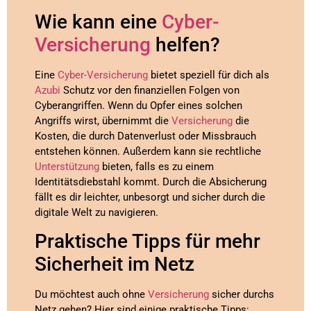
Wie kann eine
Cyber-
Versicherung
helfen?
Eine
Cyber-Versicherung
bietet speziell für dich als
Azubi
Schutz vor den finanziellen Folgen von
Cyberangriffen. Wenn du Opfer eines solchen
Angriffs wirst, übernimmt die
Versicherung
die
Kosten, die durch Datenverlust oder Missbrauch
entstehen können. Außerdem kann sie rechtliche
Unterstützung
bieten, falls es zu einem
Identitätsdiebstahl kommt. Durch die Absicherung
fällt es dir leichter, unbesorgt und sicher durch die
digitale Welt zu navigieren.
Praktische Tipps für mehr
Sicherheit im Netz
Du möchtest auch ohne
Versicherung
sicher durchs
Netz gehen? Hier sind einige praktische Tipps: