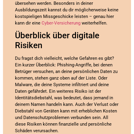
übersehen werden. Besonders in deiner
Ausbildungszeit kannst du dir möglicherweise keine
kostspieligen Missgeschicke leisten – genau hier
kann dir eine
Cyber-Versicherung
weiterhelfen.
Überblick über digitale
Risiken
Du fragst dich vielleicht, welche Gefahren es gibt?
Ein kurzer Überblick: Phishing-Angriffe, bei denen
Betrüger versuchen, an deine persönlichen Daten zu
kommen, stehen ganz oben auf der Liste. Oder
Malware, die deine Systeme infiltriert und deine
Daten gefährdet. Ein weiteres Risiko ist der
Identitätsdiebstahl, was bedeutet, dass jemand in
deinem Namen handeln kann. Auch der Verlust oder
Diebstahl von Geräten kann mit erheblichen Kosten
und Datenschutzproblemen verbunden sein. All
diese Risiken können finanzielle und persönliche
Schäden verursachen.