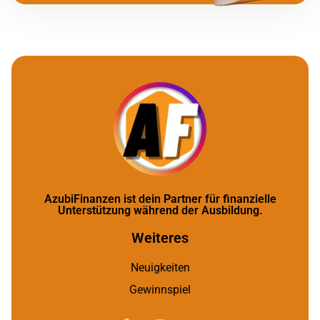
AzubiFinanzen ist dein Partner für finanzielle
Unterstützung während der Ausbildung.
Weiteres
Neuigkeiten
Gewinnspiel