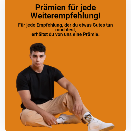
Prämien für jede
Weiterempfehlung!
Für jede Empfehlung, der du etwas Gutes tun
möchtest,
erhältst du von uns eine Prämie.